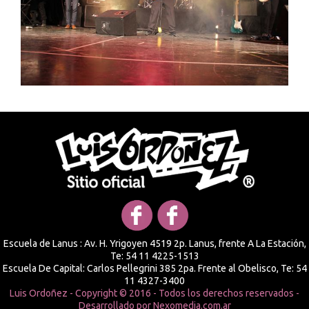
Escuela de Lanus : Av. H. Yrigoyen 4519 2p. Lanus, frente A La Estación,
Te: 54 11 4225-1513
Escuela De Capital: Carlos Pellegrini 385 2pa. Frente al Obelisco, Te: 54
11 4327-3400
Luis Ordoñez - Copyright © 2016 - Todos los derechos reservados -
Desarrollado por
Nexomedia.com.ar